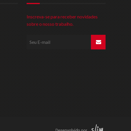
Inscreva-se para receber novidades
sobre o nosso trabalho.