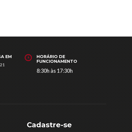
SA EM
HORÁRIO DE
FUNCIONAMENTO
121
8:30h às 17:30h
Cadastre-se