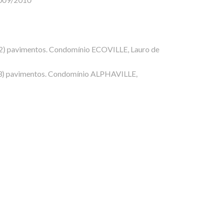
 (2) pavimentos. Condomínio ECOVILLE, Lauro de
s (3) pavimentos. Condomínio ALPHAVILLE,