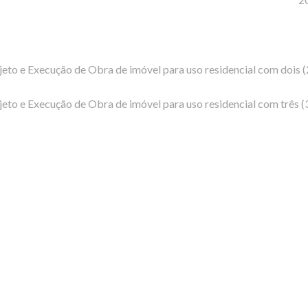
jeto e Execução de Obra de imóvel para uso residencial com dois
ojeto e Execução de Obra de imóvel para uso residencial com trê