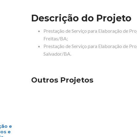
Descrição do Projeto
Prestação de Serviço para Elaboração de Pro
Freitas/BA;
Prestação de Serviço para Elaboração de Pr
Salvador/BA.
Outros Projetos
ão e
os e