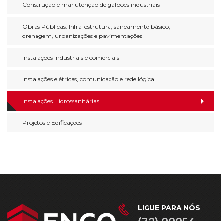
Construção e manutenção de galpões industriais
Obras Públicas: Infra-estrutura, saneamento básico,
drenagem, urbanizações e pavimentações
Instalações industriais e comerciais
Instalações elétricas, comunicação e rede lógica
Instalações Hidrossanitárias
Projetos e Edificações
LIGUE PARA NÓS