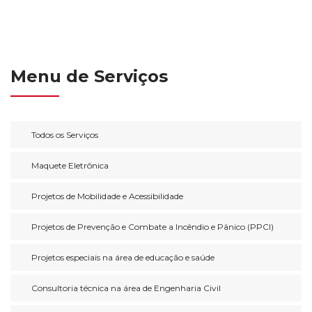
Menu de Serviços
Todos os Serviços
Maquete Eletrônica
Projetos de Mobilidade e Acessibilidade
Projetos de Prevenção e Combate a Incêndio e Pânico (PPCI)
Projetos especiais na área de educação e saúde
Consultoria técnica na área de Engenharia Civil