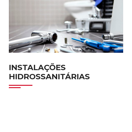
INSTALAÇÕES
HIDROSSANITÁRIAS