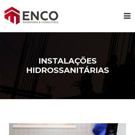
INSTALAÇÕES
HIDROSSANITÁRIAS