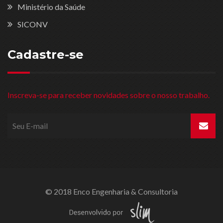
Ministério da Saúde
SICONV
Cadastre-se
Inscreva-se para receber novidades sobre o nosso trabalho.
© 2018 Enco Engenharia & Consultoria