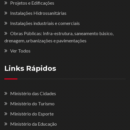
Projetos e Edificações
Instalações Hidrossanitárias
Instalações industriais e comerciais
Obras Públicas: Infra-estrutura, saneamento básico,
drenagem, urbanizações e pavimentações
Ver Todos
Links Rápidos
Ministério das Cidades
Ministério do Turismo
Ministério do Esporte
Ministério da Educação