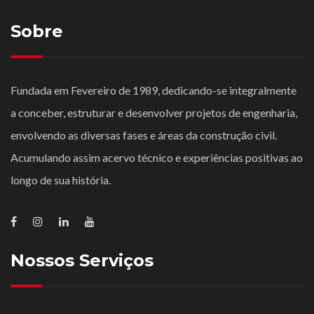
Sobre
Fundada em Fevereiro de 1989, dedicando-se integralmente
a conceber, estruturar e desenvolver projetos de engenharia,
envolvendo as diversas fases e áreas da construção civil.
Acumulando assim acervo técnico e experiências positivas ao
longo de sua história.
Nossos Serviços