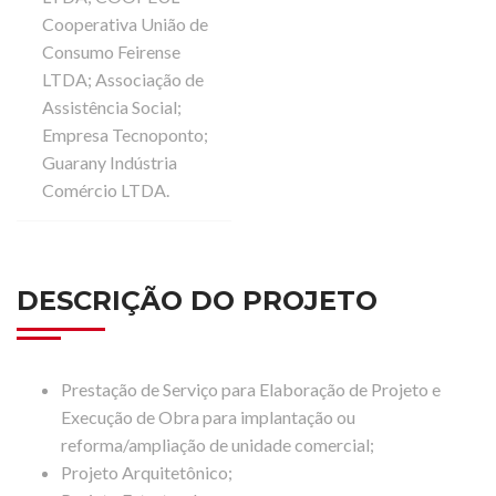
Cooperativa União de
Consumo Feirense
LTDA; Associação de
Assistência Social;
Empresa Tecnoponto;
Guarany Indústria
Comércio LTDA.
DESCRIÇÃO DO PROJETO
Prestação de Serviço para Elaboração de Projeto e
Execução de Obra para implantação ou
reforma/ampliação de unidade comercial;
Projeto Arquitetônico;