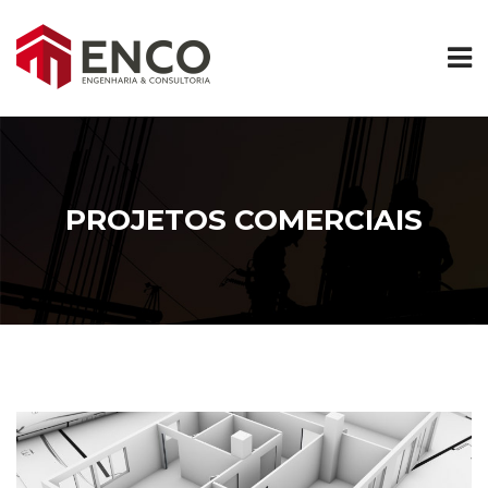
PROJETOS COMERCIAIS