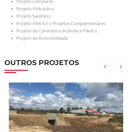
Projeto Estrutural;
Projeto Hidráulico;
Projeto Sanitário;
Projeto Elétrico e Projetos Complementares;
Projeto de Combate a Incêndio e Pânico;
Projeto de Acessibilidade
OUTROS PROJETOS