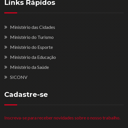
Links Rápidos
Ministério das Cidades
Ministério do Turismo
Ministério do Esporte
Ministério da Educação
Ministério da Saúde
SICONV
Cadastre-se
Inscreva-se para receber novidades sobre o nosso trabalho.