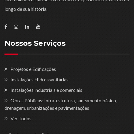
longo de sua história.
Nossos Serviços
Projetos e Edificações
Instalações Hidrossanitárias
Instalações industriais e comerciais
Obras Públicas: Infra-estrutura, saneamento básico,
drenagem, urbanizações e pavimentações
Ver Todos