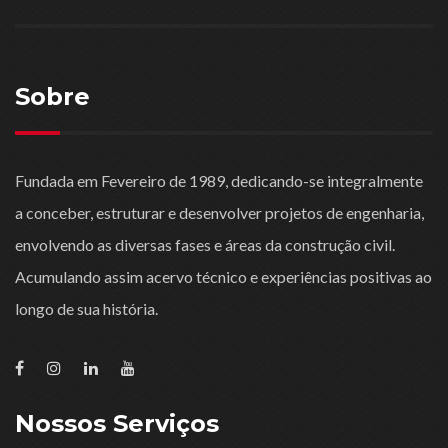
Sobre
Fundada em Fevereiro de 1989, dedicando-se integralmente
a conceber, estruturar e desenvolver projetos de engenharia,
envolvendo as diversas fases e áreas da construção civil.
Acumulando assim acervo técnico e experiências positivas ao
longo de sua história.
Nossos Serviços