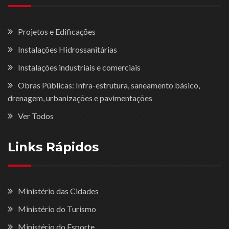
Projetos e Edificações
Instalações Hidrossanitárias
Instalações industriais e comerciais
Obras Públicas: Infra-estrutura, saneamento básico,
drenagem, urbanizações e pavimentações
Ver Todos
Links Rápidos
Ministério das Cidades
Ministério do Turismo
Ministério do Esporte