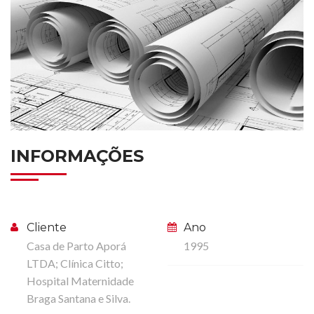
INFORMAÇÕES
Cliente
Ano
Casa de Parto Aporá
1995
LTDA; Clínica Citto;
Hospital Maternidade
Braga Santana e Silva.