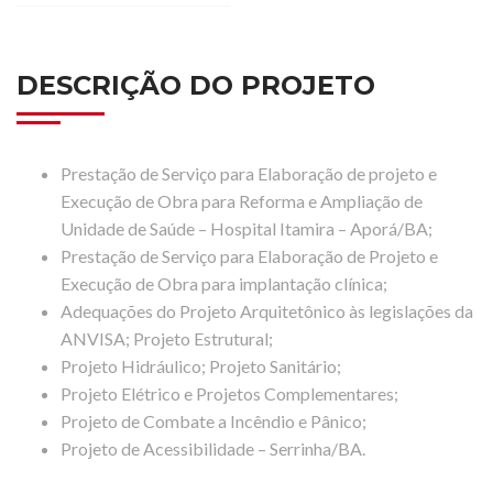
DESCRIÇÃO DO PROJETO
Prestação de Serviço para Elaboração de projeto e
Execução de Obra para Reforma e Ampliação de
Unidade de Saúde – Hospital Itamira – Aporá/BA;
Prestação de Serviço para Elaboração de Projeto e
Execução de Obra para implantação clínica;
Adequações do Projeto Arquitetônico às legislações da
ANVISA; Projeto Estrutural;
Projeto Hidráulico; Projeto Sanitário;
Projeto Elétrico e Projetos Complementares;
Projeto de Combate a Incêndio e Pânico;
Projeto de Acessibilidade – Serrinha/BA.