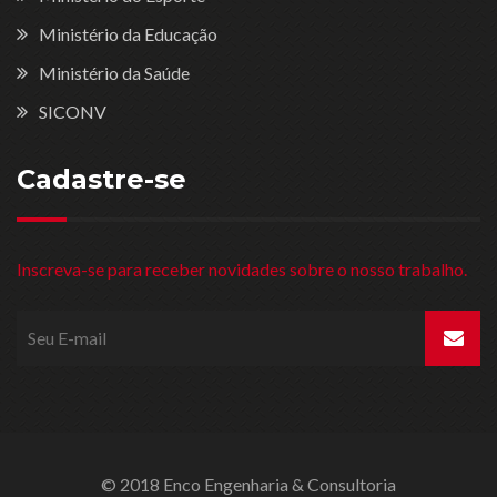
Ministério da Educação
Ministério da Saúde
SICONV
Cadastre-se
Inscreva-se para receber novidades sobre o nosso trabalho.
© 2018 Enco Engenharia & Consultoria