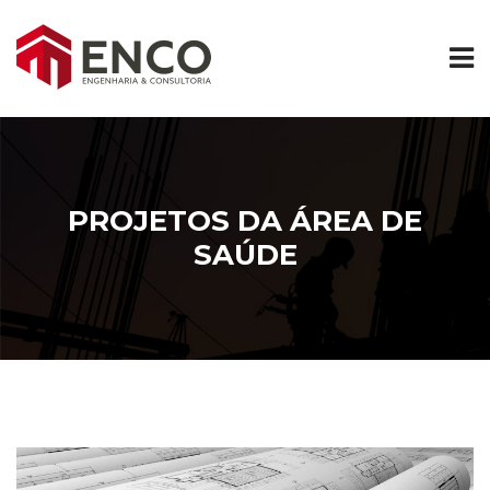
PROJETOS DA ÁREA DE
SAÚDE