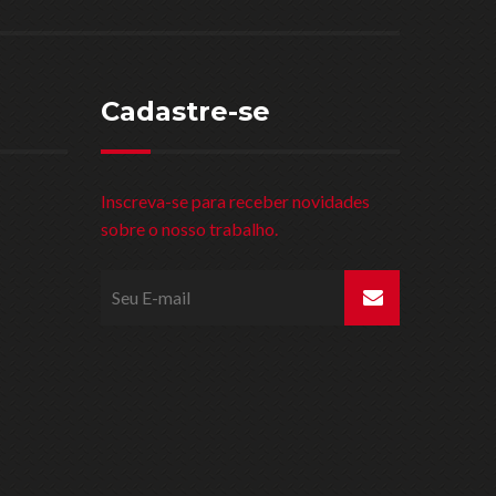
Cadastre-se
Inscreva-se para receber novidades
sobre o nosso trabalho.