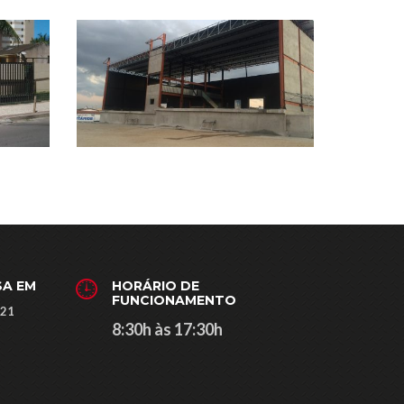
SA EM
HORÁRIO DE
FUNCIONAMENTO
121
8:30h às 17:30h