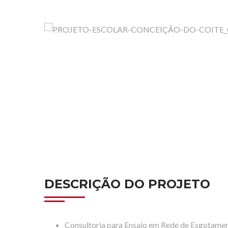
DESCRIÇÃO DO PROJETO
Consultoria para Ensaio em Rede de Esgotamen