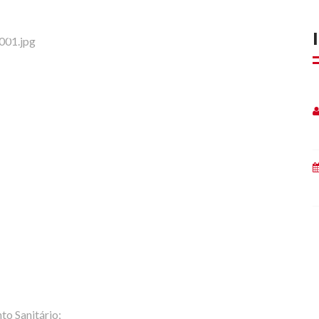
to Sanitário;