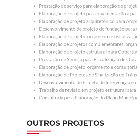
Prestação de serviço para elaboração de projet
Elaboração de projeto para pavimentação a para
Elaboração de projeto arquitetônico para Ampl
Desenvolvimento de projeto de fundação para 
Elaboração de projeto, orçamento e fiscalizaç
Elaboração de projetos complementares, orçamen
Elaboração de projeto estrutural para Cobertur
Prestação de Serviço para Fiscalização de Ob
Elaboração de projeto, orçamento e consultori
Elaboração de Projetos de Sinalização de Trân
Desenvolvimento de Projeto de Intervenção em
Trabalho de revisão em projeto estrutural para
Consultoria para Elaboração do Plano Municipa
OUTROS PROJETOS