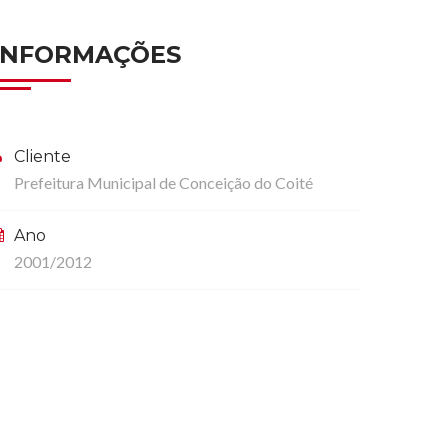
INFORMAÇÕES
Cliente
Prefeitura Municipal de Conceição do Coité
Ano
2001/2012