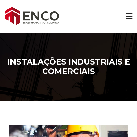
INSTALAÇÕES INDUSTRIAIS E
COMERCIAIS