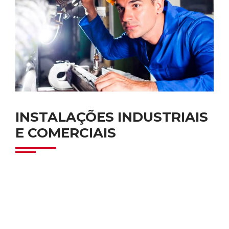
INSTALAÇÕES INDUSTRIAIS
E COMERCIAIS