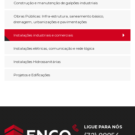
Construção e manutenção de galpões industriais
Obras Públicas: Infra-estrutura, saneamento básico,
drenagem, urbanizações e pavimentações
Instalações industriais e comerciais
Instalações elétricas, comunicação e rede lógica
Instalações Hidrossanitárias
Projetos e Edificações
LIGUE PARA NÓS