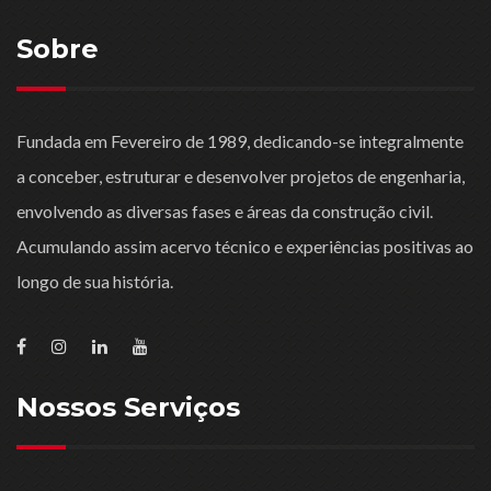
Sobre
Fundada em Fevereiro de 1989, dedicando-se integralmente
a conceber, estruturar e desenvolver projetos de engenharia,
envolvendo as diversas fases e áreas da construção civil.
Acumulando assim acervo técnico e experiências positivas ao
longo de sua história.
Nossos Serviços