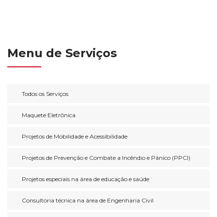
Menu de Serviços
Todos os Serviços
Maquete Eletrônica
Projetos de Mobilidade e Acessibilidade
Projetos de Prevenção e Combate a Incêndio e Pânico (PPCI)
Projetos especiais na área de educação e saúde
Consultoria técnica na área de Engenharia Civil