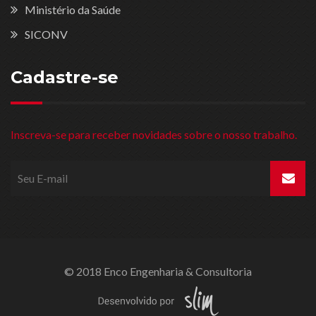
Ministério da Saúde
SICONV
Cadastre-se
Inscreva-se para receber novidades sobre o nosso trabalho.
© 2018 Enco Engenharia & Consultoria