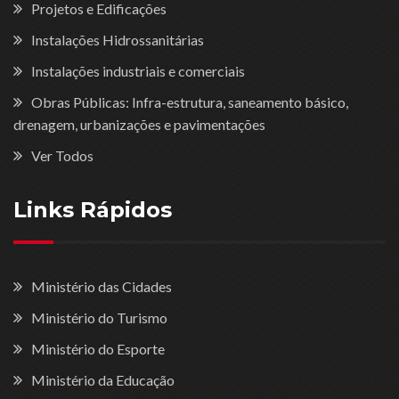
Projetos e Edificações
Instalações Hidrossanitárias
Instalações industriais e comerciais
Obras Públicas: Infra-estrutura, saneamento básico,
drenagem, urbanizações e pavimentações
Ver Todos
Links Rápidos
Ministério das Cidades
Ministério do Turismo
Ministério do Esporte
Ministério da Educação