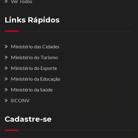
Ver Todos
Links Rápidos
Ministério das Cidades
Ministério do Turismo
Ministério do Esporte
Ministério da Educação
Ministério da Saúde
SICONV
Cadastre-se