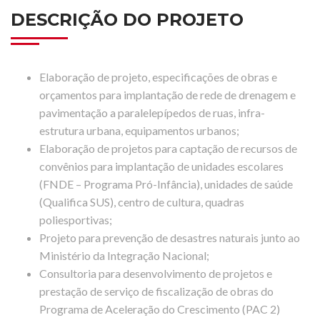
DESCRIÇÃO DO PROJETO
Elaboração de projeto, especificações de obras e
orçamentos para implantação de rede de drenagem e
pavimentação a paralelepípedos de ruas, infra-
estrutura urbana, equipamentos urbanos;
Elaboração de projetos para captação de recursos de
convênios para implantação de unidades escolares
(FNDE – Programa Pró-Infância), unidades de saúde
(Qualifica SUS), centro de cultura, quadras
poliesportivas;
Projeto para prevenção de desastres naturais junto ao
Ministério da Integração Nacional;
Consultoria para desenvolvimento de projetos e
prestação de serviço de fiscalização de obras do
Programa de Aceleração do Crescimento (PAC 2)