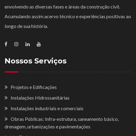
envolvendo as diversas fases e áreas da construção civil.
Acumulando assim acervo técnico e experiências positivas ao
longo de sua história.
Nossos Serviços
Projetos e Edificações
Instalações Hidrossanitárias
Instalações industriais e comerciais
Obras Públicas: Infra-estrutura, saneamento básico,
drenagem, urbanizações e pavimentações