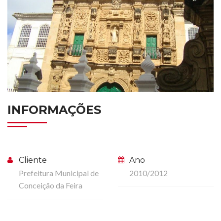
INFORMAÇÕES
Cliente
Ano
Prefeitura Municipal de
2010/2012
Conceição da Feira