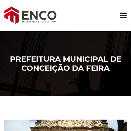
PREFEITURA MUNICIPAL DE
CONCEIÇÃO DA FEIRA