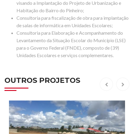
visando a Implantação do Projeto de Urbanização e
Habitação do Bairro do Pinheiro;
Consultoria para fiscalização de obra para implantação
de salas de informática em Unidades Escolares;
Consultoria para Elaboração e Acompanhamento do
Levantamento da Situação Escolar do Município (LSE)
para o Governo Federal (FNDE), composto de (39)
Unidades Escolares e serviços complementares.
OUTROS PROJETOS